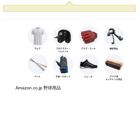
Amazon.co.jp 野球用品