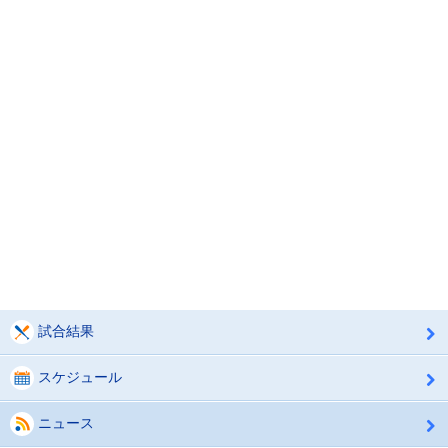
試合結果
スケジュール
ニュース