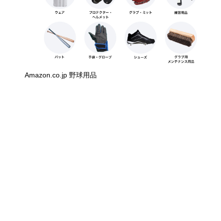
Amazon.co.jp 野球用品