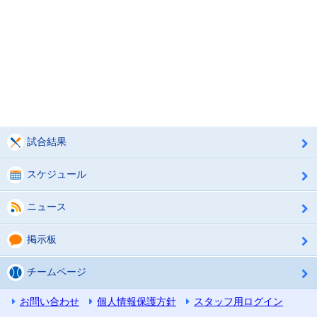
試合結果
スケジュール
ニュース
掲示板
チームページ
お問い合わせ
個人情報保護方針
スタッフ用ログイン