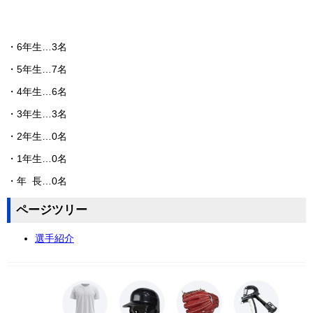
・6年生…3名
・5年生…7名
・4年生…6名
・3年生…3名
・2年生…0名
・1年生…0名
・年 長…0名
ページツリー
選手紹介