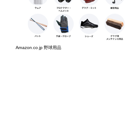
Amazon.co.jp 野球用品