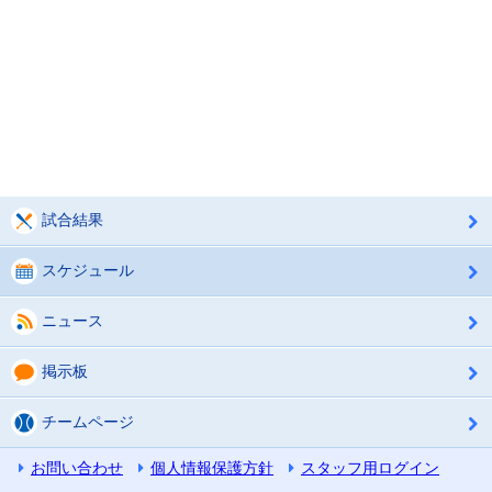
試合結果
スケジュール
ニュース
掲示板
チームページ
お問い合わせ
個人情報保護方針
スタッフ用ログイン